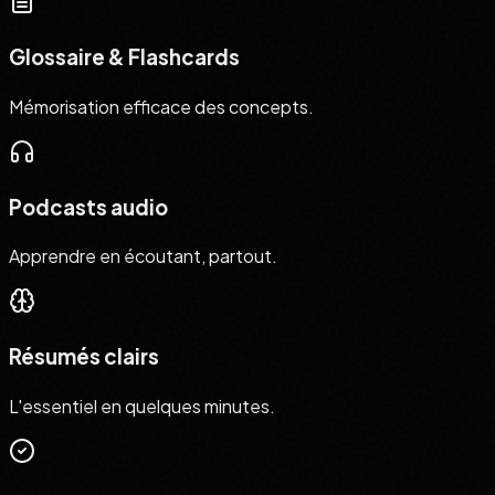
Glossaire & Flashcards
Mémorisation efficace des concepts.
Podcasts audio
Apprendre en écoutant, partout.
Résumés clairs
L'essentiel en quelques minutes.