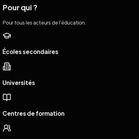
Pour qui ?
Pour tous les acteurs de l'éducation.
Écoles secondaires
Universités
Centres de formation