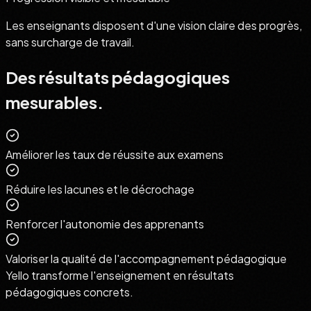
Les enseignants disposent d'une vision claire des progrès,
sans surcharge de travail.
Des résultats pédagogiques
mesurables.
Améliorer les taux de réussite aux examens
Réduire les lacunes et le décrochage
Renforcer l'autonomie des apprenants
Valoriser la qualité de l'accompagnement pédagogique
Yello transforme l'enseignement en résultats
pédagogiques concrets.