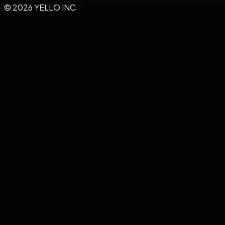
© 2026 YELLO INC