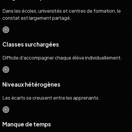
Dans les écoles, universités et centres de formation, le
constat est largement partagé.
Classes surchargées
Difficile d'accompagner chaque élève individuellement.
Niveaux hétérogènes
Les écarts se creusent entre les apprenants.
Manque de temps