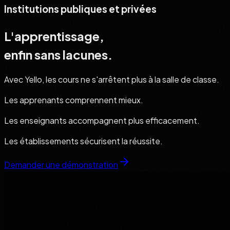
Institutions publiques et privées
L'apprentissage,
enfin sans lacunes.
Avec Yello, les cours ne s'arrêtent plus à la salle de classe.
Les apprenants comprennent mieux.
Les enseignants accompagnent plus efficacement.
Les établissements sécurisent la réussite.
Demander une démonstration