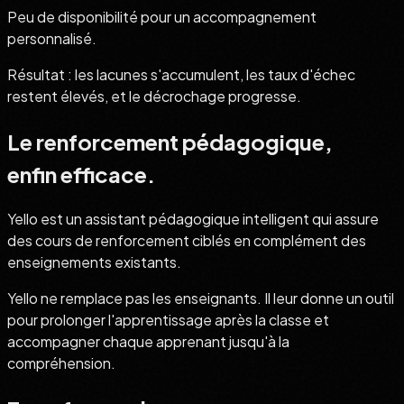
Peu de disponibilité pour un accompagnement
personnalisé.
Résultat : les lacunes s'accumulent, les taux d'échec
restent élevés, et le décrochage progresse.
Le renforcement pédagogique,
enfin efficace.
Yello est un assistant pédagogique intelligent qui assure
des cours de renforcement ciblés en complément des
enseignements existants.
Yello ne remplace pas les enseignants. Il leur donne un outil
pour prolonger l'apprentissage après la classe et
accompagner chaque apprenant jusqu'à la
compréhension.