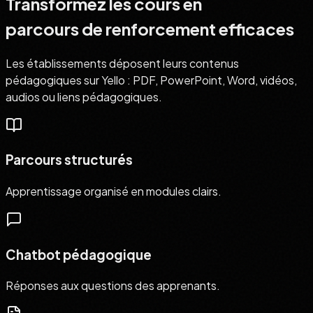
Transformez les cours en
parcours de renforcement efficaces
Les établissements déposent leurs contenus
pédagogiques sur Yello : PDF, PowerPoint, Word, vidéos,
audios ou liens pédagogiques.
Parcours structurés
Apprentissage organisé en modules clairs.
Chatbot pédagogique
Réponses aux questions des apprenants.